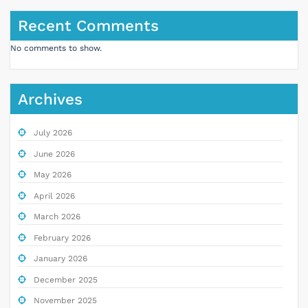
Recent Comments
No comments to show.
Archives
July 2026
June 2026
May 2026
April 2026
March 2026
February 2026
January 2026
December 2025
November 2025