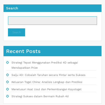
Search
Search
Recent Posts
Strategi Tepat Menggunakan Prediksi 4D sebagai
Mendapatkan Prize
Salju 4D: Cobalah Taruhan secara Pintar serta Sukses
Keluaran Togel China: Analisis Lengkap dan Prediksi
Menelusuri Asal Usul dan Perkembangan Kayutogel
Strategi Sukses dalam Bermain Rubah 4d