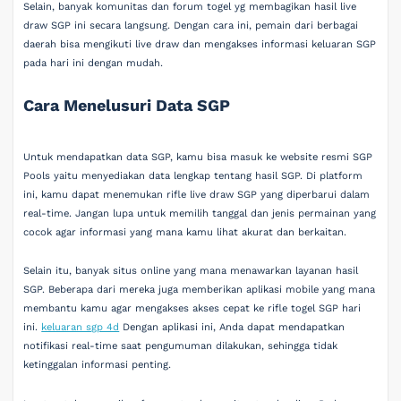
Selain, banyak komunitas dan forum togel yg membagikan hasil live
draw SGP ini secara langsung. Dengan cara ini, pemain dari berbagai
daerah bisa mengikuti live draw dan mengakses informasi keluaran SGP
pada hari ini dengan mudah.
Cara Menelusuri Data SGP
Untuk mendapatkan data SGP, kamu bisa masuk ke website resmi SGP
Pools yaitu menyediakan data lengkap tentang hasil SGP. Di platform
ini, kamu dapat menemukan rifle live draw SGP yang diperbarui dalam
real-time. Jangan lupa untuk memilih tanggal dan jenis permainan yang
cocok agar informasi yang mana kamu lihat akurat dan berkaitan.
Selain itu, banyak situs online yang mana menawarkan layanan hasil
SGP. Beberapa dari mereka juga memberikan aplikasi mobile yang mana
membantu kamu agar mengakses akses cepat ke rifle togel SGP hari
ini.
keluaran sgp 4d
Dengan aplikasi ini, Anda dapat mendapatkan
notifikasi real-time saat pengumuman dilakukan, sehingga tidak
ketinggalan informasi penting.