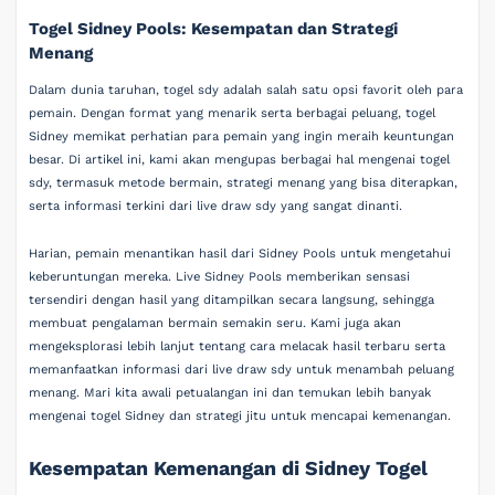
Togel Sidney Pools: Kesempatan dan Strategi
Menang
Dalam dunia taruhan, togel sdy adalah salah satu opsi favorit oleh para
pemain. Dengan format yang menarik serta berbagai peluang, togel
Sidney memikat perhatian para pemain yang ingin meraih keuntungan
besar. Di artikel ini, kami akan mengupas berbagai hal mengenai togel
sdy, termasuk metode bermain, strategi menang yang bisa diterapkan,
serta informasi terkini dari live draw sdy yang sangat dinanti.
Harian, pemain menantikan hasil dari Sidney Pools untuk mengetahui
keberuntungan mereka. Live Sidney Pools memberikan sensasi
tersendiri dengan hasil yang ditampilkan secara langsung, sehingga
membuat pengalaman bermain semakin seru. Kami juga akan
mengeksplorasi lebih lanjut tentang cara melacak hasil terbaru serta
memanfaatkan informasi dari live draw sdy untuk menambah peluang
menang. Mari kita awali petualangan ini dan temukan lebih banyak
mengenai togel Sidney dan strategi jitu untuk mencapai kemenangan.
Kesempatan Kemenangan di Sidney Togel