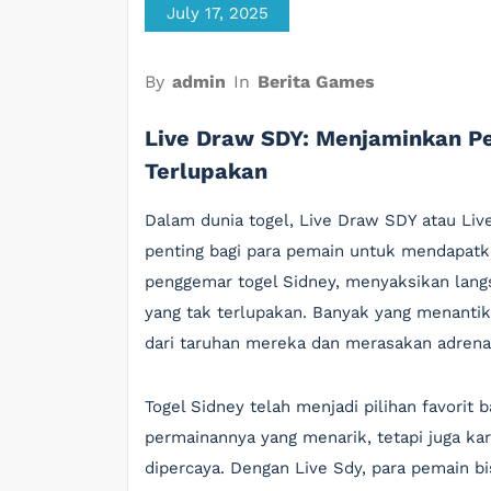
July 17, 2025
By
admin
In
Berita Games
Live Draw SDY: Menjaminkan Pe
Terlupakan
Dalam dunia togel, Live Draw SDY atau Liv
penting bagi para pemain untuk mendapatkan
penggemar togel Sidney, menyaksikan lan
yang tak terlupakan. Banyak yang menantik
dari taruhan mereka dan merasakan adrena
Togel Sidney telah menjadi pilihan favorit
permainannya yang menarik, tetapi juga ka
dipercaya. Dengan Live Sdy, para pemain b