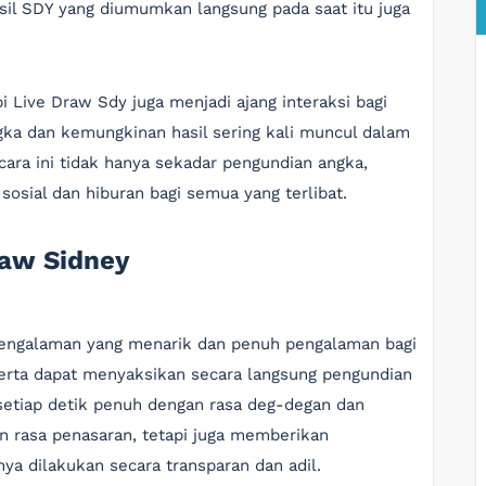
sil SDY yang diumumkan langsung pada saat itu juga
i Live Draw Sdy juga menjadi ajang interaksi bagi
gka dan kemungkinan hasil sering kali muncul dalam
acara ini tidak hanya sekadar pengundian angka,
sosial dan hiburan bagi semua yang terlibat.
raw Sidney
engalaman yang menarik dan penuh pengalaman bagi
serta dapat menyaksikan secara langsung pengundian
 setiap detik penuh dengan rasa deg-degan dan
kan rasa penasaran, tetapi juga memberikan
a dilakukan secara transparan dan adil.