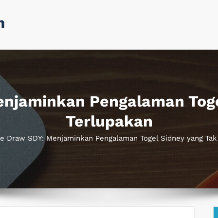
m
enjaminkan Pengalaman Toge
Terlupakan
ve Draw SDY: Menjaminkan Pengalaman Togel Sidney yang Tak