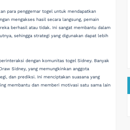
kan para penggemar togel untuk mendapatkan
Dengan mengakses hasil secara langsung, pemain
eka berhasil atau tidak. Ini sangat membantu dalam
tnya, sehingga strategi yang digunakan dapat lebih
erinteraksi dengan komunitas togel Sidney. Banyak
 Draw Sidney, yang memungkinkan anggota
gi, dan prediksi. Ini menciptakan suasana yang
ling membantu dan memberi motivasi satu sama lain