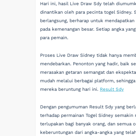
Hari ini, hasil Live Draw Sdy telah dium
dinantikan oleh para pecinta togel Sidney.
berlangsung, berharap untuk mendapatka
pada kemenangan besar. Setiap angka yang
para pemain.
Proses Live Draw Sidney tidak hanya membe
mendebarkan. Penonton yang hadir, baik se
merasakan getaran semangat dan ekspektasi
mudah melalui berbagai platform, sehingga
mereka beruntung hari ini.
Result Sdy
Dengan pengumuman Result Sdy yang berla
terhadap permainan Togel Sidney semakin 
terlupakan bagi banyak orang, dan semua
keberuntungan dari angka-angka yang telah