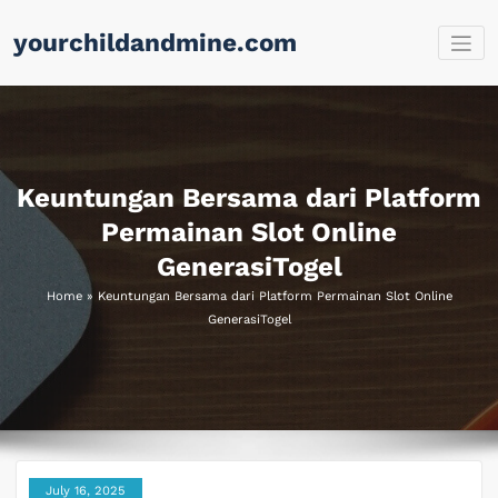
Skip
yourchildandmine.com
to
content
Keuntungan Bersama dari Platform
Permainan Slot Online
GenerasiTogel
Home
»
Keuntungan Bersama dari Platform Permainan Slot Online
GenerasiTogel
July 16, 2025