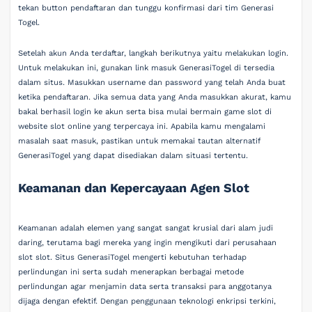
tekan button pendaftaran dan tunggu konfirmasi dari tim Generasi
Togel.
Setelah akun Anda terdaftar, langkah berikutnya yaitu melakukan login.
Untuk melakukan ini, gunakan link masuk GenerasiTogel di tersedia
dalam situs. Masukkan username dan password yang telah Anda buat
ketika pendaftaran. Jika semua data yang Anda masukkan akurat, kamu
bakal berhasil login ke akun serta bisa mulai bermain game slot di
website slot online yang terpercaya ini. Apabila kamu mengalami
masalah saat masuk, pastikan untuk memakai tautan alternatif
GenerasiTogel yang dapat disediakan dalam situasi tertentu.
Keamanan dan Kepercayaan Agen Slot
Keamanan adalah elemen yang sangat sangat krusial dari alam judi
daring, terutama bagi mereka yang ingin mengikuti dari perusahaan
slot slot. Situs GenerasiTogel mengerti kebutuhan terhadap
perlindungan ini serta sudah menerapkan berbagai metode
perlindungan agar menjamin data serta transaksi para anggotanya
dijaga dengan efektif. Dengan penggunaan teknologi enkripsi terkini,