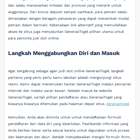
dan selalu menawarkan imbalan dan promosi yang menarik untuk
anggotanya. Dari bonus deposit sampai cashback, para pemain selalu
dimanjakan dengan beragam penawaran yang dapat menambah modal
pemain dalam bermain. Keberadaan link alternatif yang memudahkan
akses ke situs juga menyalurkan GenerasiTogel pilihan utama untuk
para pencinta judi slot online.
Langkah Menggabungkan Diri dan Masuk
Agar bergabung sebagai agen judi slot online GenerasiTogel, langkah
pertama yang perlu perlu kamu lakukan adalah mengunjungi situs
resmi. Kamu dapat menemukan tautan GenerasiTogel melalui pencarian
internet dan melalui saran kawan. Setelah masuk ke website
GenerasiTogel, carilah pilihan pendaftaran atau GenerasiTogel yang
biasanya biasanya ditemukan pada halaman depan situs.
generasitogel
Kemudian, Anda akan diminta untuk untuk mendaftarkan formulir
pendaftaran dari data diri yang diperlukan. Pastikanlah informasi yang
Anda berikan benar serta sesuai karena untuk digunakan untuk proses
dan keamanan dan akun. Setelah menyelesaikan mengisi formulir form,