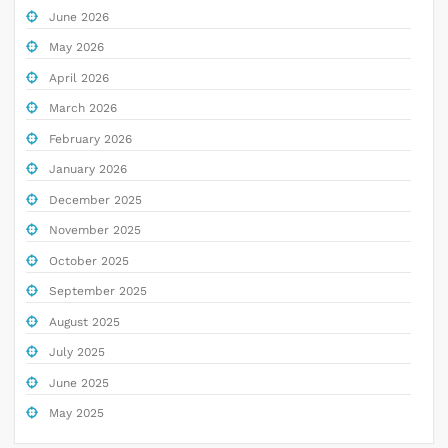
June 2026
May 2026
April 2026
March 2026
February 2026
January 2026
December 2025
November 2025
October 2025
September 2025
August 2025
July 2025
June 2025
May 2025