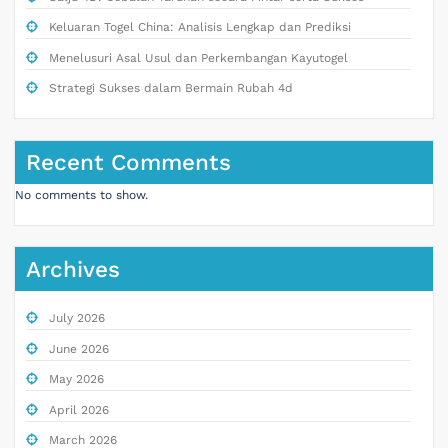
Keluaran Togel China: Analisis Lengkap dan Prediksi
Menelusuri Asal Usul dan Perkembangan Kayutogel
Strategi Sukses dalam Bermain Rubah 4d
Recent Comments
No comments to show.
Archives
July 2026
June 2026
May 2026
April 2026
March 2026