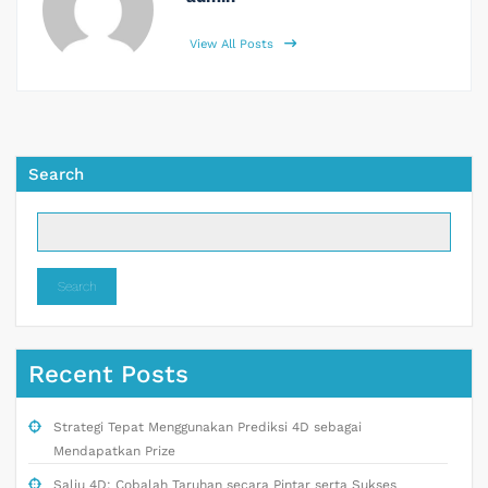
View All Posts
Search
Search
Recent Posts
Strategi Tepat Menggunakan Prediksi 4D sebagai
Mendapatkan Prize
Salju 4D: Cobalah Taruhan secara Pintar serta Sukses