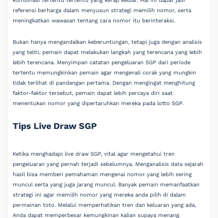
kombinasi tertentu tertentu yang kerap keluar. Hal ini dapat jadi
referensi berharga dalam menyusun strategi memilih nomor, serta
meningkatkan wawasan tentang cara nomor itu berinteraksi.
Bukan hanya mengandalkan keberuntungan, tetapi juga dengan analisis
yang teliti, pemain dapat melakukan langkah yang terencana yang lebih
lebih terencana. Menyimpan catatan pengeluaran SGP dari periode
tertentu memungkinkan pemain agar mengenali corak yang mungkin
tidak terlihat di pandangan pertama. Dengan mengingat menghitung
faktor-faktor tersebut, pemain dapat lebih percaya diri saat
menentukan nomor yang dipertaruhkan mereka pada lotto SGP.
Tips Live Draw SGP
Ketika menghadapi live draw SGP, vital agar mengetahui tren
pengeluaran yang pernah terjadi sebelumnya. Menganalisis data sejarah
hasil bisa memberi pemahaman mengenai nomor yang lebih sering
muncul serta yang juga jarang muncul. Banyak pemain memanfaatkan
strategi ini agar memilih nomor yang mereka anda pilih di dalam
permainan toto. Melalui memperhatikan tren dan keluaran yang ada,
Anda dapat memperbesar kemungkinan kalian supaya menang.