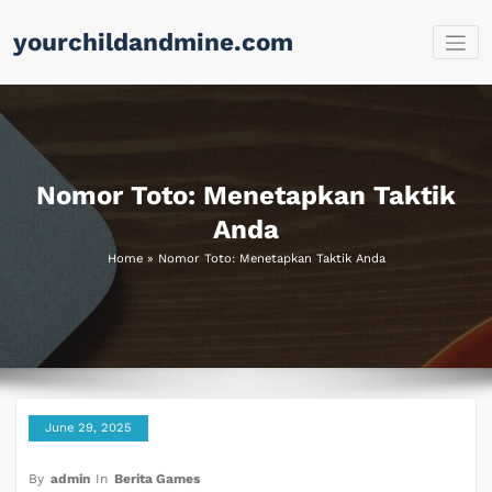
Skip
yourchildandmine.com
to
content
Nomor Toto: Menetapkan Taktik
Anda
Home
»
Nomor Toto: Menetapkan Taktik Anda
June 29, 2025
By
admin
In
Berita Games